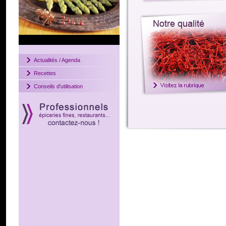
Actualités / Agenda
Recettes
Conseils d'utilisation