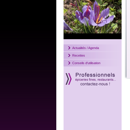
Actualités / Agenda
Recettes
Conseils d'utilisation