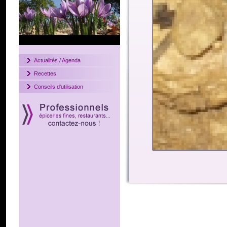
Actualités / Agenda
Recettes
Conseils d'utilisation