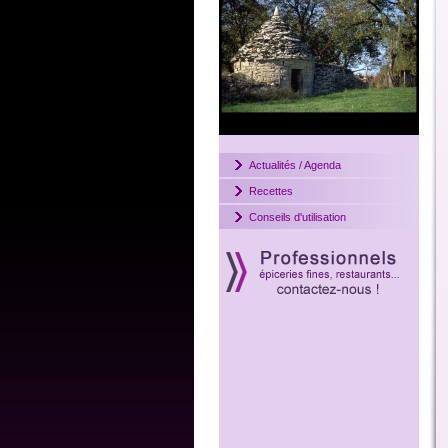
Actualités / Agenda
Recettes
Conseils d'utilisation